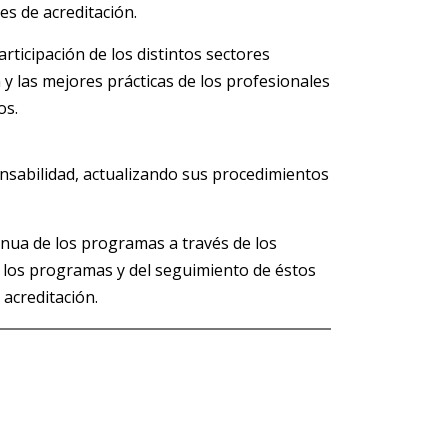
nes de acreditación.
rticipación de los distintos sectores
 y las mejores prácticas de los profesionales
os.
onsabilidad, actualizando sus procedimientos
nua de los programas a través de los
e los programas y del seguimiento de éstos
acreditación.