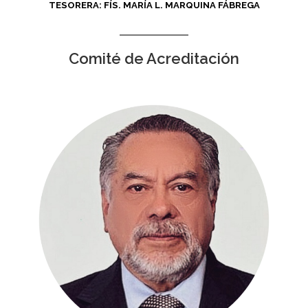
TESORERA: FÍS. MARÍA L. MARQUINA FÁBREGA
Comité de Acreditación