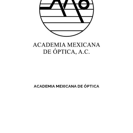
ACADEMIA MEXICANA DE ÓPTICA