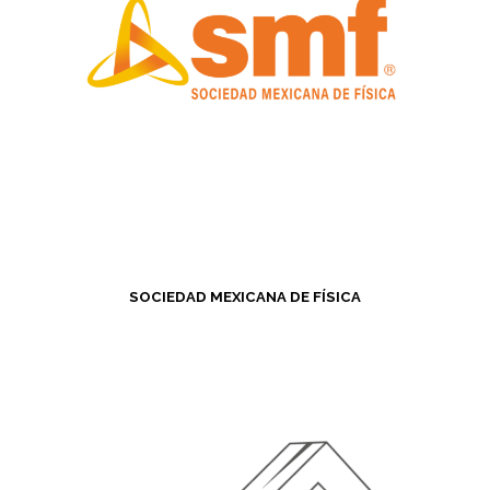
SOCIEDAD MEXICANA DE FÍSICA