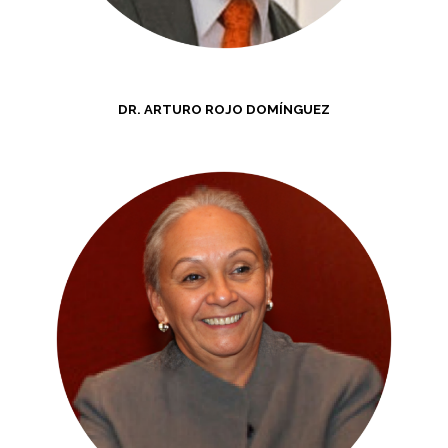
DR. ARTURO ROJO DOMÍNGUEZ