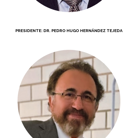
PRESIDENTE: DR. PEDRO HUGO HERNÁNDEZ TEJEDA