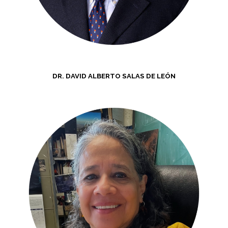
DR. DAVID ALBERTO SALAS DE LEÓN