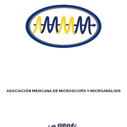
ASOCIACIÓN MEXICANA DE MICROSCOPÍA Y MICROANÁLISIS