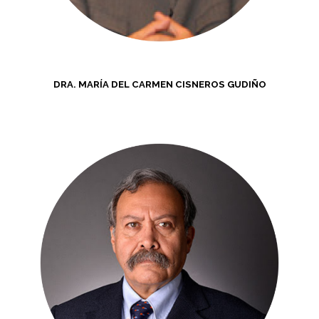
DRA. MARÍA DEL CARMEN CISNEROS GUDIÑO