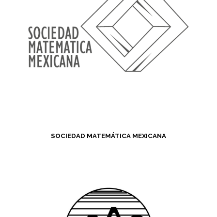
SOCIEDAD MATEMÁTICA MEXICANA