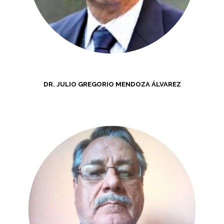
DR. JULIO GREGORIO MENDOZA ÁLVAREZ