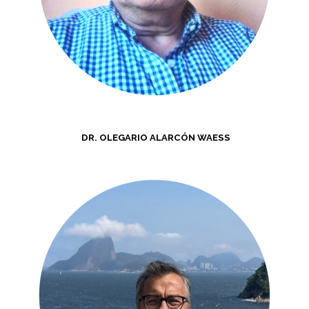
DR. OLEGARIO ALARCÓN WAESS