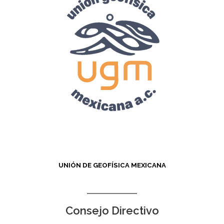
UNIÓN DE GEOFÍSICA MEXICANA
Consejo Directivo