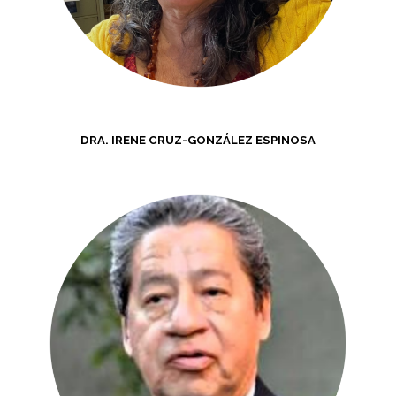
DRA. IRENE CRUZ-GONZÁLEZ ESPINOSA