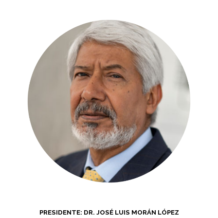
PRESIDENTE: DR. JOSÉ LUIS MORÁN LÓPEZ