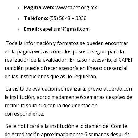
Página web:
www.capef.org.mx
Teléfono:
(55) 5848 – 3338
Email:
capef.smf@gmail.com
Toda la información y formatos se pueden encontrar
en la página we, así cómo los pasos a seguir para la
realización de la evaluación. En caso necesario, el CAPEF
también puede ofrecer asesoría en línea o presencial
en las instituciones que así lo requieran.
La visita de evaluación se realizará, previo acuerdo con
la institución, aproximadamente 6 semanas despúes de
recibir la soliciitud con la documentación
correspondiente.
Se le notificará a la institución el dictamen del Comité
de Acreditación aproximadamente 6 semanas después