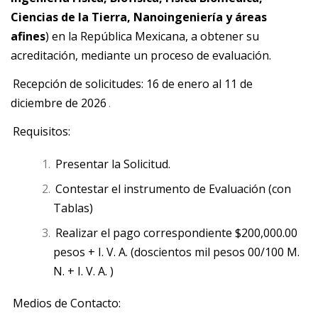
Ciencias de la Tierra, Nanoingeniería y áreas
afines
) en la República Mexicana, a obtener su
acreditación, mediante un proceso de evaluación.
Recepción de solicitudes: 16 de enero al 11 de
diciembre de 2026
.
Requisitos:
Presentar la Solicitud.
Contestar el instrumento de Evaluación (con
Tablas)
Realizar el pago correspondiente $200,000.00
pesos + I. V. A. (doscientos mil pesos 00/100 M.
N. + I. V. A. )
Medios de Contacto: