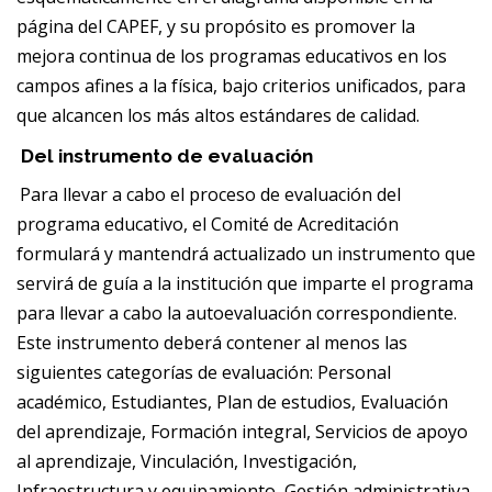
página del CAPEF, y su propósito es promover la
mejora continua de los programas educativos en los
campos afines a la física, bajo criterios unificados, para
que alcancen los más altos estándares de calidad.
Del instrumento de evaluación
Para llevar a cabo el proceso de evaluación del
programa educativo, el Comité de Acreditación
formulará y mantendrá actualizado un instrumento que
servirá de guía a la institución que imparte el programa
para llevar a cabo la autoevaluación correspondiente.
Este instrumento deberá contener al menos las
siguientes categorías de evaluación: Personal
académico, Estudiantes, Plan de estudios, Evaluación
del aprendizaje, Formación integral, Servicios de apoyo
al aprendizaje, Vinculación, Investigación,
Infraestructura y equipamiento, Gestión administrativa