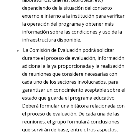
laboratorios, talleres, biblioteca, etc)
dependiendo de la situación del contexto
externo e interno a la institución para verificar
la operación del programa y obtener más
información sobre las condiciones y uso de la
infraestructura disponible.
La Comisión de Evaluación podrá solicitar
durante el proceso de evaluación, información
adicional a la ya proporcionada y la realización
de reuniones que considere necesarias con
cada uno de los sectores involucrados, para
garantizar un conocimiento aceptable sobre el
estado que guarda el programa educativo.
Deberá formular una bitácora relacionada con
el proceso de evaluación. De cada una de las
reuniones, el grupo formulará conclusiones
que servirán de base, entre otros aspectos,