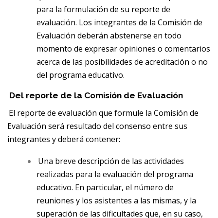
para la formulación de su reporte de
evaluación. Los integrantes de la Comisión de
Evaluación deberán abstenerse en todo
momento de expresar opiniones o comentarios
acerca de las posibilidades de acreditación o no
del programa educativo.
Del reporte de la Comisión de Evaluación
El reporte de evaluación que formule la Comisión de
Evaluación será resultado del consenso entre sus
integrantes y deberá contener:
Una breve descripción de las actividades
realizadas para la evaluación del programa
educativo. En particular, el número de
reuniones y los asistentes a las mismas, y la
superación de las dificultades que, en su caso,