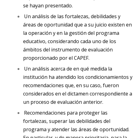
se hayan presentado.
Un análisis de las fortalezas, debilidades y
áreas de oportunidad que a su juicio existen en
la operación y en la gestión del programa
educativo, considerando cada uno de los
ámbitos del instrumento de evaluación
proporcionado por el CAPEF.
Un análisis acerca de en qué medida la
institución ha atendido los condicionamientos y
recomendaciones que, en su caso, fueron
considerados en el dictamen correspondiente a
un proceso de evaluación anterior.
Recomendaciones para proteger las
fortalezas, superar las debilidades del
programa y atender las áreas de oportunidad.
En particular, y de manera prioritaria, para la