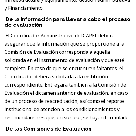
y Financiamiento.
De la información para llevar a cabo el proceso
de evaluación
El Coordinador Administrativo del CAPEF deberá
asegurar que la información que se proporcione a la
Comisión de Evaluación corresponda a aquella
solicitada en el instrumento de evaluación y que esté
completa. En caso de que se encuentren faltantes, el
Coordinador deberá solicitarla a la institución
correspondiente. Entregará también a la Comisión de
Evaluación el dictamen anterior de evaluación, en caso
de un proceso de reacreditación, así como el reporte
institucional de atención a los condicionamientos y
recomendaciones que, en su caso, se hayan formulado.
De las Comisiones de Evaluación