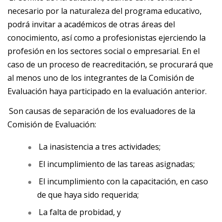
necesario por la naturaleza del programa educativo,
podrá invitar a académicos de otras áreas del
conocimiento, así como a profesionistas ejerciendo la
profesión en los sectores social o empresarial. En el
caso de un proceso de reacreditación, se procurará que
al menos uno de los integrantes de la Comisión de
Evaluación haya participado en la evaluación anterior.
Son causas de separación de los evaluadores de la
Comisión de Evaluación:
La inasistencia a tres actividades;
El incumplimiento de las tareas asignadas;
El incumplimiento con la capacitación, en caso
de que haya sido requerida;
La falta de probidad, y