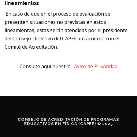
lineamientos
En caso de que en el proceso de evaluación se
presenten situaciones no previstas en estos
lineamientos, estas serán atendidas por el presidente
del Consejo Directivo del CAPEF, en acuerdo con el
Comité de Acreditación.
Consulte aquí nuestro
Aviso de Privacidad
CONSEJO DE ACREDITACIÓN DE PROGRAMAS
EDUCATIVOS EN FÍSICA (CAPEF) © 2025