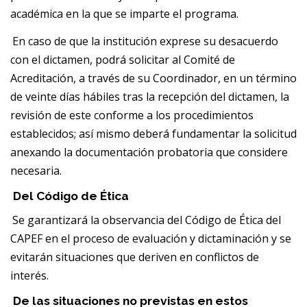
académica en la que se imparte el programa.
En caso de que la institución exprese su desacuerdo
con el dictamen, podrá solicitar al Comité de
Acreditación, a través de su Coordinador, en un término
de veinte días hábiles tras la recepción del dictamen, la
revisión de este conforme a los procedimientos
establecidos; así mismo deberá fundamentar la solicitud
anexando la documentación probatoria que considere
necesaria.
Del Código de Ética
Se garantizará la observancia del Código de Ética del
CAPEF en el proceso de evaluación y dictaminación y se
evitarán situaciones que deriven en conflictos de
interés.
De las situaciones no previstas en estos