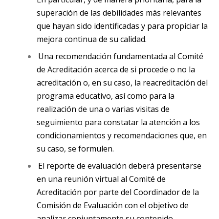
superación de las debilidades más relevantes
que hayan sido identificadas y para propiciar la
mejora continua de su calidad.
Una recomendación fundamentada al Comité
de Acreditación acerca de si procede o no la
acreditación o, en su caso, la reacreditación del
programa educativo, así como para la
realización de una o varias visitas de
seguimiento para constatar la atención a los
condicionamientos y recomendaciones que, en
su caso, se formulen.
El reporte de evaluación deberá presentarse
en una reunión virtual al Comité de
Acreditación por parte del Coordinador de la
Comisión de Evaluación con el objetivo de
analizar conjuntamente su contenido,