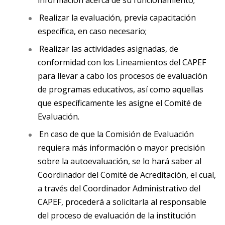
información acerca de su funcionamiento;
Realizar la evaluación, previa capacitación
específica, en caso necesario;
Realizar las actividades asignadas, de
conformidad con los Lineamientos del CAPEF
para llevar a cabo los procesos de evaluación
de programas educativos, así como aquellas
que específicamente les asigne el Comité de
Evaluación.
En caso de que la Comisión de Evaluación
requiera más información o mayor precisión
sobre la autoevaluación, se lo hará saber al
Coordinador del Comité de Acreditación, el cual,
a través del Coordinador Administrativo del
CAPEF, procederá a solicitarla al responsable
del proceso de evaluación de la institución