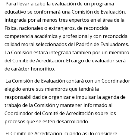
Para llevar a cabo la evaluación de un programa
educativo se conformará una Comisión de Evaluación,
integrada por al menos tres expertos en el área de la
Física, nacionales o extranjeros, de reconocida
competencia académica y profesional y con reconocida
calidad moral seleccionados del Padrón de Evaluadores.
La Comisión estará integrada también por un miembro
del Comité de Acreditación. El cargo de evaluador será
de carácter honorífico.
La Comisión de Evaluación contará con un Coordinador
elegido entre sus miembros que tendrá la
responsabilidad de organizar e impulsar la agenda de
trabajo de la Comisión y mantener informado al
Coordinador del Comité de Acreditación sobre los
procesos que se estén desarrollando.
El Comité de Acreditación, cuándo así lo considere