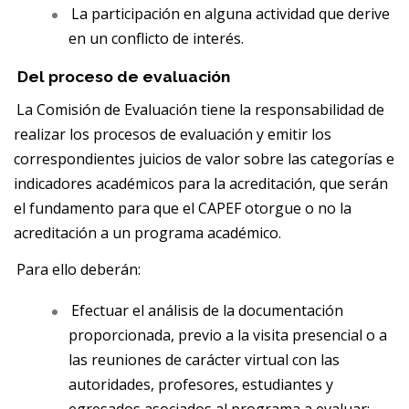
La participación en alguna actividad que derive
en un conflicto de interés.
Del proceso de evaluación
La Comisión de Evaluación tiene la responsabilidad de
realizar los procesos de evaluación y emitir los
correspondientes juicios de valor sobre las categorías e
indicadores académicos para la acreditación, que serán
el fundamento para que el CAPEF otorgue o no la
acreditación a un programa académico.
Para ello deberán:
Efectuar el análisis de la documentación
proporcionada, previo a la visita presencial o a
las reuniones de carácter virtual con las
autoridades, profesores, estudiantes y