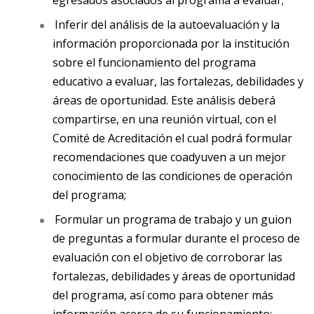
egresados asociados al programa a evaluar;
Inferir del análisis de la autoevaluación y la
información proporcionada por la institución
sobre el funcionamiento del programa
educativo a evaluar, las fortalezas, debilidades y
áreas de oportunidad. Este análisis deberá
compartirse, en una reunión virtual, con el
Comité de Acreditación el cual podrá formular
recomendaciones que coadyuven a un mejor
conocimiento de las condiciones de operación
del programa;
Formular un programa de trabajo y un guion
de preguntas a formular durante el proceso de
evaluación con el objetivo de corroborar las
fortalezas, debilidades y áreas de oportunidad
del programa, así como para obtener más