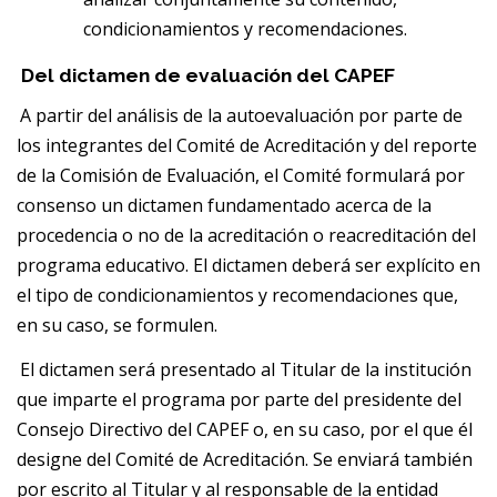
condicionamientos y recomendaciones.
Del dictamen de evaluación del CAPEF
A partir del análisis de la autoevaluación por parte de
los integrantes del Comité de Acreditación y del reporte
de la Comisión de Evaluación, el Comité formulará por
consenso un dictamen fundamentado acerca de la
procedencia o no de la acreditación o reacreditación del
programa educativo. El dictamen deberá ser explícito en
el tipo de condicionamientos y recomendaciones que,
en su caso, se formulen.
El dictamen será presentado al Titular de la institución
que imparte el programa por parte del presidente del
Consejo Directivo del CAPEF o, en su caso, por el que él
designe del Comité de Acreditación. Se enviará también
por escrito al Titular y al responsable de la entidad