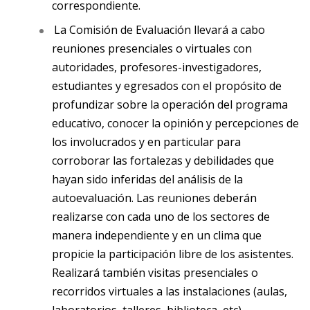
correspondiente.
La Comisión de Evaluación llevará a cabo
reuniones presenciales o virtuales con
autoridades, profesores-investigadores,
estudiantes y egresados con el propósito de
profundizar sobre la operación del programa
educativo, conocer la opinión y percepciones de
los involucrados y en particular para
corroborar las fortalezas y debilidades que
hayan sido inferidas del análisis de la
autoevaluación. Las reuniones deberán
realizarse con cada uno de los sectores de
manera independiente y en un clima que
propicie la participación libre de los asistentes.
Realizará también visitas presenciales o
recorridos virtuales a las instalaciones (aulas,