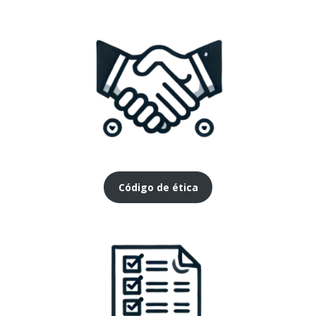
Código de ética