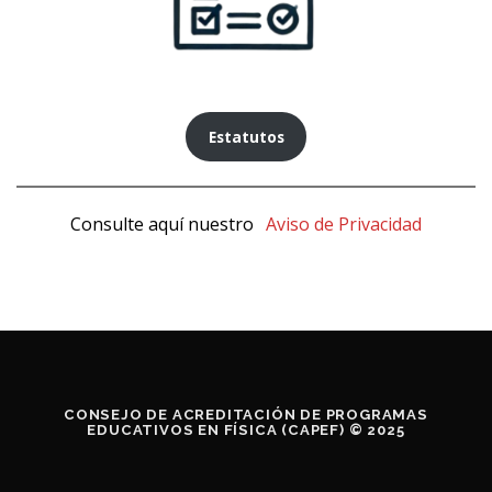
Estatutos
Consulte aquí nuestro
Aviso de Privacidad
CONSEJO DE ACREDITACIÓN DE PROGRAMAS
EDUCATIVOS EN FÍSICA (CAPEF) © 2025