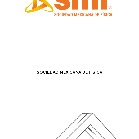
SOCIEDAD MEXICANA DE FÍSICA