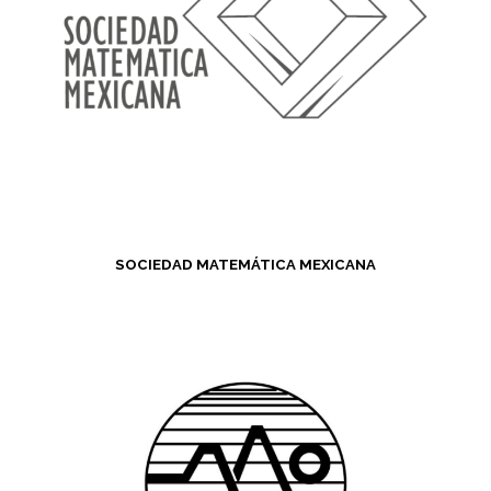
SOCIEDAD MATEMÁTICA MEXICANA