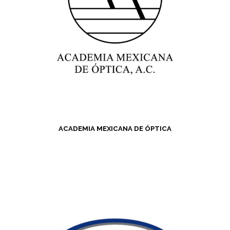
ACADEMIA MEXICANA DE ÓPTICA