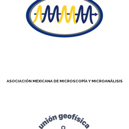
ASOCIACIÓN MEXICANA DE MICROSCOPÍA Y MICROANÁLISIS