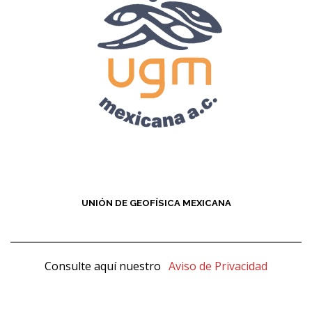
UNIÓN DE GEOFÍSICA MEXICANA
Consulte aquí nuestro
Aviso de Privacidad