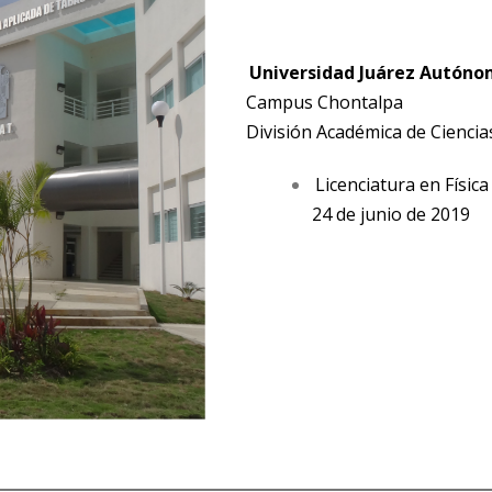
Universidad Juárez Autóno
Campus Chontalpa
División Académica de Ciencia
Licenciatura en Física
24 de junio de 2019