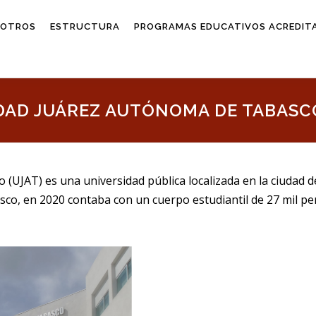
SOTROS
ESTRUCTURA
PROGRAMAS EDUCATIVOS ACREDIT
IDAD JUÁREZ AUTÓNOMA DE TABASC
UJAT) es una universidad pública localizada en la ciudad d
sco, en 2020 contaba con un cuerpo estudiantil de 27 mil p