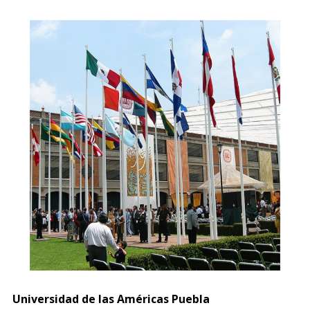
Universidad de las Américas Puebla