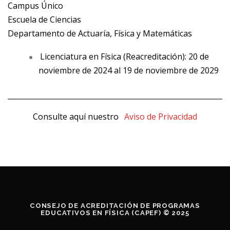
Campus Único
Escuela de Ciencias
Departamento de Actuaría, Física y Matemáticas
Licenciatura en Física (Reacreditación): 20 de
noviembre de 2024 al 19 de noviembre de 2029
Consulte aquí nuestro
Aviso de Privacidad
CONSEJO DE ACREDITACIÓN DE PROGRAMAS
EDUCATIVOS EN FÍSICA (CAPEF) © 2025